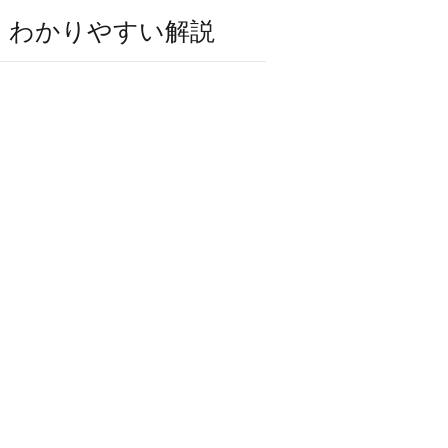
・わかりやすい解説