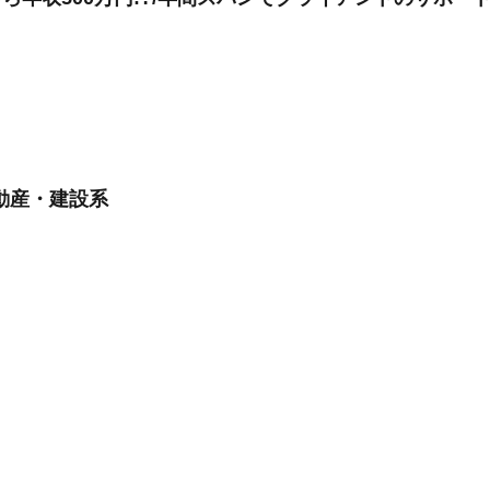
動産・建設系