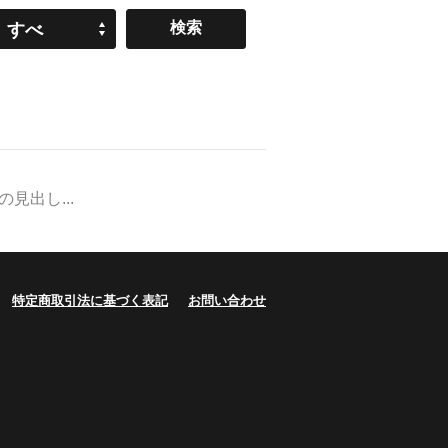
すべ
て
出し...
特定商取引法に基づく表記
お問い合わせ