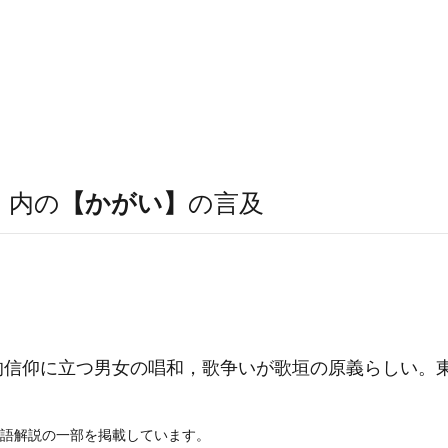
）
内の
【かがい】
の言及
信仰に立つ男女の唱和，歌争いが歌垣の原義らしい。
語解説の一部を掲載しています。