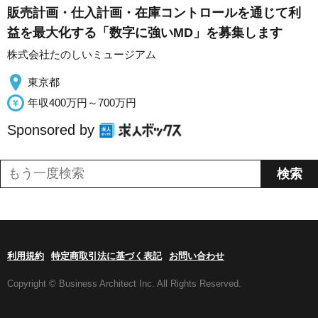
販売計画・仕入計画・在庫コントロールを通じて利
益を最大化する「数字に強いMD」を募集します
株式会社たのしいミュージアム
東京都
年収400万円～700万円
Sponsored by
利用規約
特定商取引法に基づく表記
お問い合わせ
Copyright © Business Architect Inc. All Rights Reserved.