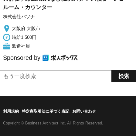
ルーム・カウンター
株式会社パソナ
大阪府 大阪市
時給1,500円
派遣社員
Sponsored by
利用規約
特定商取引法に基づく表記
お問い合わせ
Copyright © Business Architect Inc. All Rights Reserved.