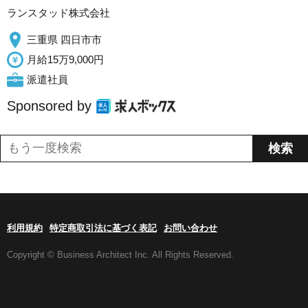
ランスタッド株式会社
三重県 四日市市
月給15万9,000円
派遣社員
Sponsored by
利用規約
特定商取引法に基づく表記
お問い合わせ
Copyright © Business Architect Inc. All Rights Reserved.