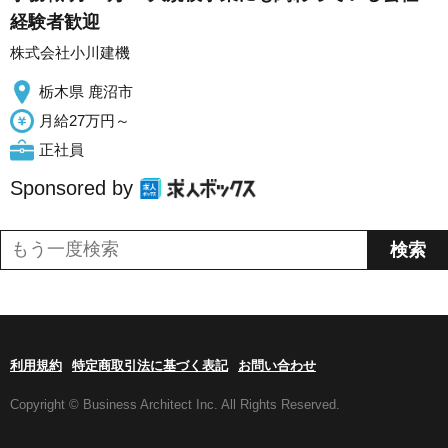
経験者歓迎
株式会社小川建機
栃木県 鹿沼市
月給27万円～
正社員
Sponsored by
利用規約
特定商取引法に基づく表記
お問い合わせ
Copyright © Business Architect Inc. All Rights Reserved.