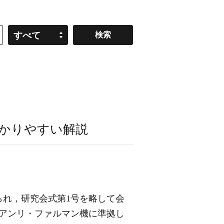
すべて
かりやすい解説
られ，研究会式第1号を略して会
アンリ・ファルマン機に準拠し