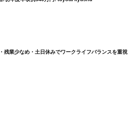
与5.2ヶ月・残業少なめ・土日休みでワークライフバランス