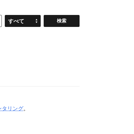
すべて
ンタリング
。