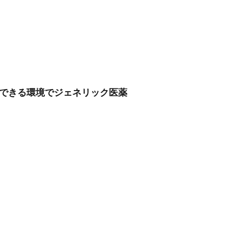
を重視できる環境でジェネリック医薬