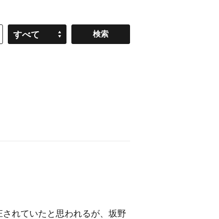
すべて
庄されていたと思われるが、坂野