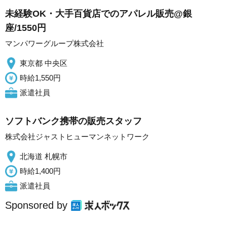
未経験OK・大手百貨店でのアパレル販売@銀
座/1550円
マンパワーグループ株式会社
東京都 中央区
時給1,550円
派遣社員
ソフトバンク携帯の販売スタッフ
株式会社ジャストヒューマンネットワーク
北海道 札幌市
時給1,400円
派遣社員
Sponsored by