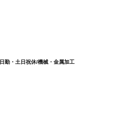
日勤・土日祝休/機械・金属加工