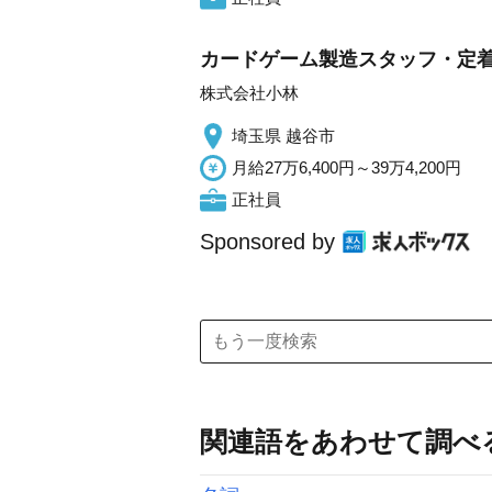
カードゲーム製造スタッフ・定着
株式会社小林
埼玉県 越谷市
月給27万6,400円～39万4,200円
正社員
Sponsored by
関連語をあわせて調べ