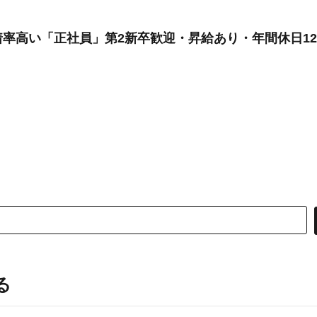
率高い「正社員」第2新卒歓迎・昇給あり・年間休日12
る