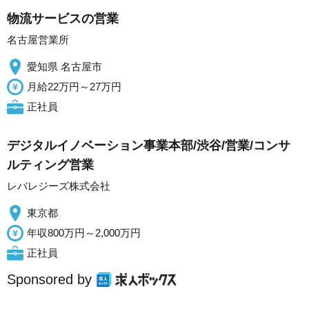
物流サービスの営業
名古屋営業所
愛知県 名古屋市
月給22万円～27万円
正社員
デジタルイノベーション事業本部/渋谷/営業/コンサ
ルティング営業
レバレジーズ株式会社
東京都
年収800万円～2,000万円
正社員
Sponsored by