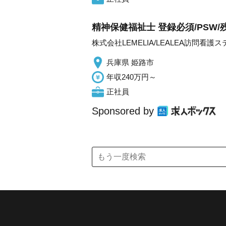
精神保健福祉士 登録必須/PSW
株式会社LEMELIA/LEALEA訪問看護
兵庫県 姫路市
年収240万円～
正社員
Sponsored by