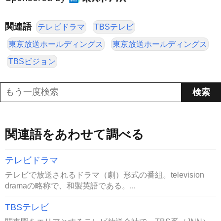
関連語
テレビドラマ
TBSテレビ
東京放送ホールディングス
東京放送ホールディングス
TBSビジョン
関連語をあわせて調べる
テレビドラマ
テレビで放送されるドラマ（劇）形式の番組。television
dramaの略称で、和製英語である。...
TBSテレビ