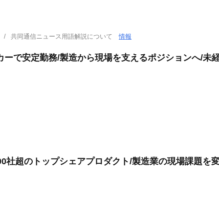
共同通信ニュース用語解説について
情報
カーで安定勤務/製造から現場を支えるポジションへ/未経
00社超のトップシェアプロダクト/製造業の現場課題を変