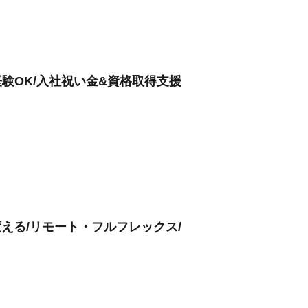
験OK/入社祝い金&資格取得支援
える/リモート・フルフレックス/