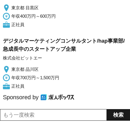
東京都 目黒区
年収400万円～600万円
正社員
デジタルマーケティングコンサルタント/hap事業部/
急成長中のスタートアップ企業
株式会社ビットエー
東京都 品川区
年収700万円～1,500万円
正社員
Sponsored by