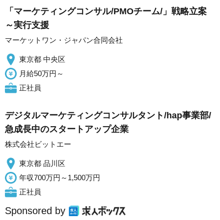
「マーケティングコンサル/PMOチーム/」戦略立案
～実行支援
マーケットワン・ジャパン合同会社
東京都 中央区
月給50万円～
正社員
デジタルマーケティングコンサルタント/hap事業部/
急成長中のスタートアップ企業
株式会社ビットエー
東京都 品川区
年収700万円～1,500万円
正社員
Sponsored by