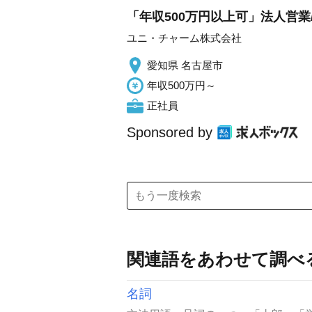
「年収500万円以上可」法人営業
ユニ・チャーム株式会社
愛知県 名古屋市
年収500万円～
正社員
Sponsored by
関連語をあわせて調べ
名詞