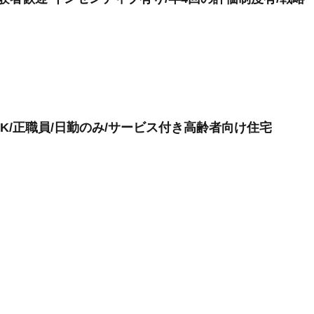
K/正職員/日勤のみ/サービス付き高齢者向け住宅