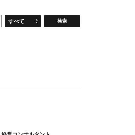
すべて
略・経営コンサルタント