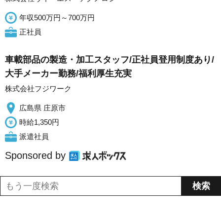
年収500万円～700万円
正社員
車載部品の製造・加工スタッフ/正社員登用制度あり/
大手メーカー勤務/福利厚生充実
株式会社フジワーク
広島県 庄原市
時給1,350円
派遣社員
Sponsored by