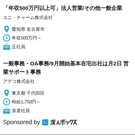
「年収500万円以上可」法人営業/その他一般企業
ユニ・チャーム株式会社
愛知県 名古屋市
年収500万円～
正社員
一般事務・OA事務/9月開始基本在宅出社は月2日 営
業サポート事務
アデコ株式会社
東京都 千代田区
時給1,750円～
派遣社員
Sponsored by