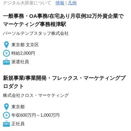
デジタル大辞泉について
情報
|
凡例
一般事務・OA事務/在宅あり月収例32万外資企業で
マーケティング事務根津駅
パーソルテンプスタッフ株式会社
東京都 文京区
時給2,000円
派遣社員
新規事業/事業開発・フレックス・マーケティングプ
ロダクト
株式会社クロス・マーケティング
東京都
年収600万円～1,000万円
正社員