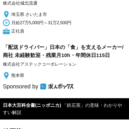
株式会社城北流通
埼玉県 さいたま市
月給27万5,000円～31万2,500円
正社員
「配送ドライバー」日本の「食」を支えるメーカー/
商社 未経験歓迎・残業月10h・年間休日115日
株式会社アステックコーポレーション
熊本県
Sponsored by
日本大百科全書(ニッポニカ)
「鉄石英」の意味・わかりや
すい解説