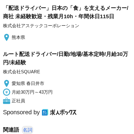
「配送ドライバー」日本の「食」を支えるメーカー/
商社 未経験歓迎・残業月10h・年間休日115日
株式会社アステックコーポレーション
熊本県
ルート配送ドライバー/日勤/地場/基本定時/月給30万
円/未経験
株式会社SQUARE
愛知県 春日井市
月給30万円～43万円
正社員
Sponsored by
関連語
名詞