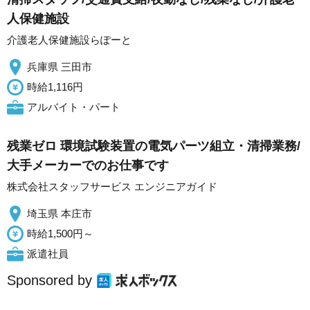
人保健施設
介護老人保健施設らぽーと
兵庫県 三田市
時給1,116円
アルバイト・パート
残業ゼロ 環境試験装置の電気パーツ組立・清掃業務/
大手メーカーでのお仕事です
株式会社スタッフサービス エンジニアガイド
埼玉県 本庄市
時給1,500円～
派遣社員
Sponsored by