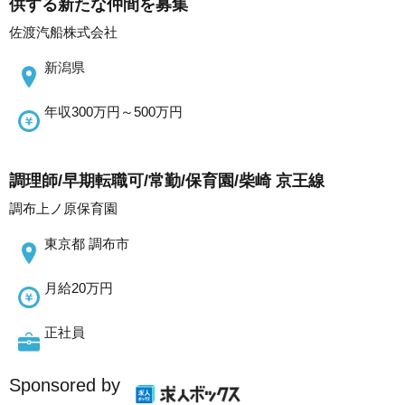
供する新たな仲間を募集
佐渡汽船株式会社
新潟県
年収300万円～500万円
調理師/早期転職可/常勤/保育園/柴崎 京王線
調布上ノ原保育園
東京都 調布市
月給20万円
正社員
Sponsored by