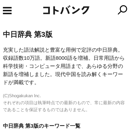
中日辞典 第3版
充実した語法解説と豊富な用例で定評の中日辞典。
収録語数10万語。新語8000語を増補。日常用語から
科学技術・コンピュータ用語まで、あらゆる分野の
新語を増補しました。現代中国を読み解くキーワー
ドが満載です。
(C)Shogakukan Inc.
それぞれの項目は執筆時点での最新のもので、常に最新の内容
であることを保証するものではありません。
中日辞典 第3版のキーワード一覧