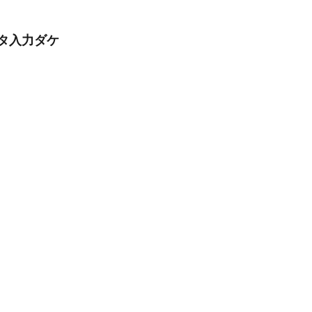
タ入力ダケ