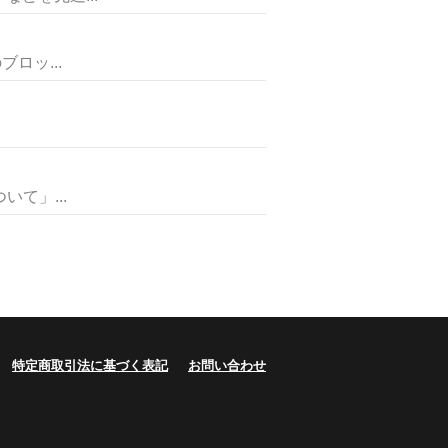
ロッ...
て」...
特定商取引法に基づく表記
お問い合わせ