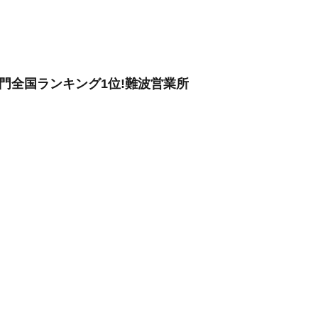
門全国ランキング1位!難波営業所