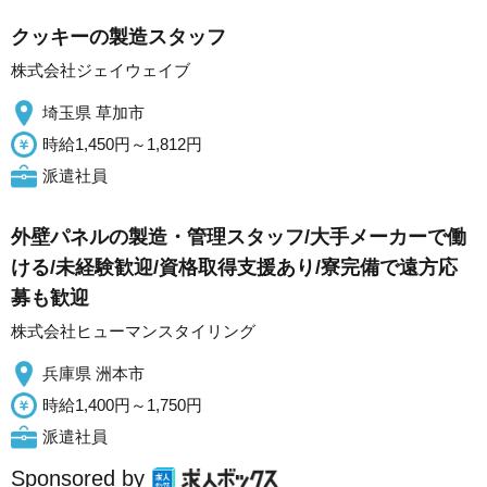
クッキーの製造スタッフ
株式会社ジェイウェイブ
埼玉県 草加市
時給1,450円～1,812円
派遣社員
外壁パネルの製造・管理スタッフ/大手メーカーで働
ける/未経験歓迎/資格取得支援あり/寮完備で遠方応
募も歓迎
株式会社ヒューマンスタイリング
兵庫県 洲本市
時給1,400円～1,750円
派遣社員
Sponsored by