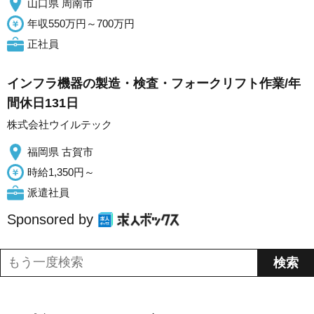
山口県 周南市
年収550万円～700万円
正社員
インフラ機器の製造・検査・フォークリフト作業/年
間休日131日
株式会社ウイルテック
福岡県 古賀市
時給1,350円～
派遣社員
Sponsored by