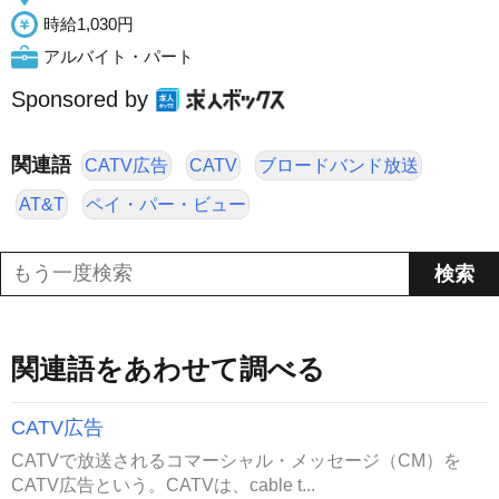
時給1,030円
アルバイト・パート
Sponsored by
関連語
CATV広告
CATV
ブロードバンド放送
AT&T
ペイ・パー・ビュー
関連語をあわせて調べる
CATV広告
CATVで放送されるコマーシャル・メッセージ（CM）を
CATV広告という。CATVは、cable t...