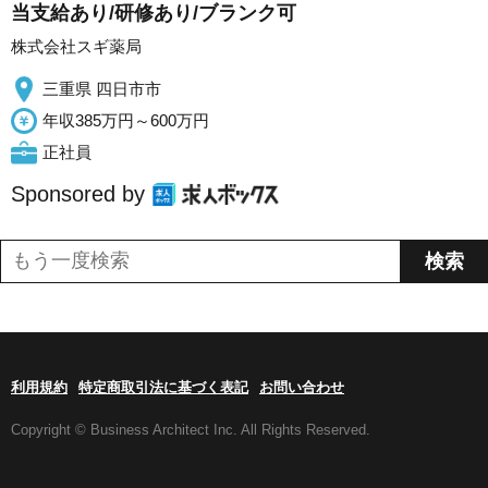
当支給あり/研修あり/ブランク可
株式会社スギ薬局
三重県 四日市市
年収385万円～600万円
正社員
Sponsored by
利用規約
特定商取引法に基づく表記
お問い合わせ
Copyright © Business Architect Inc. All Rights Reserved.