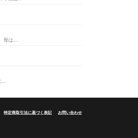
は...
..
特定商取引法に基づく表記
お問い合わせ