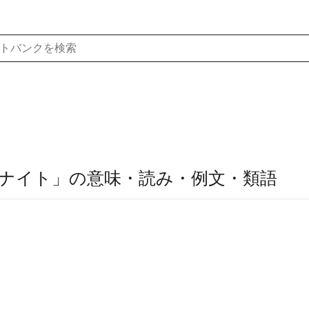
ナイト」の意味・読み・例文・類語
。