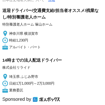
送迎ドライバー/交通費支給/担当者オススメ/残業な
し/特別養護老人ホーム
特別養護老人ホーム 塚山ホーム
神奈川県 横須賀市
時給1,230円
アルバイト・パート
14時までの法人配送ドライバー
株式会社リライド
埼玉県 ふじみ野市
日給1万1,000円～2万3,000円
業務委託
Sponsored by