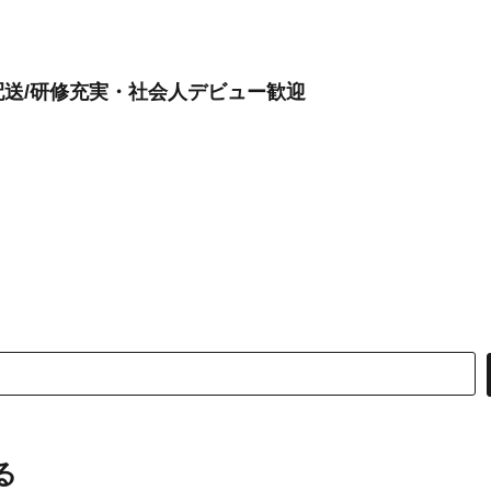
送/研修充実・社会人デビュー歓迎
る