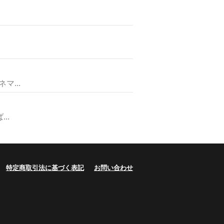
...
..
特定商取引法に基づく表記
お問い合わせ