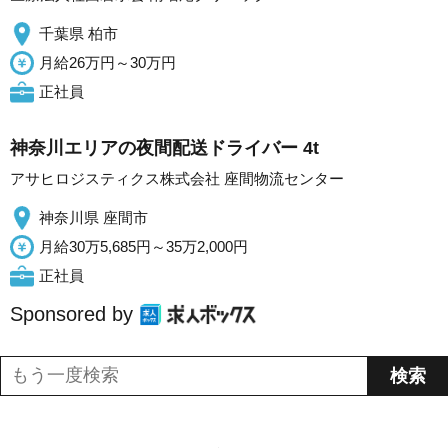
千葉県 柏市
月給26万円～30万円
正社員
神奈川エリアの夜間配送ドライバー 4t
アサヒロジスティクス株式会社 座間物流センター
神奈川県 座間市
月給30万5,685円～35万2,000円
正社員
Sponsored by