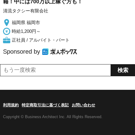
籍！中には700万以上稼ぐ方も！
清流タクシー有限会社
福岡県 福岡市
時給1,200円～
正社員 / アルバイト・パート
Sponsored by
利用規約
特定商取引法に基づく表記
お問い合わせ
Copyright © Business Architect Inc. All Rights Reserved.