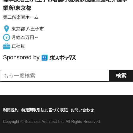
業所/東京都
第二偕楽園ホーム
東京都 八王子市
月給21万円～
正社員
Sponsored by
利用規約
特定商取引法に基づく表記
お問い合わせ
Copyright © Business Architect Inc. All Rights Reserved.