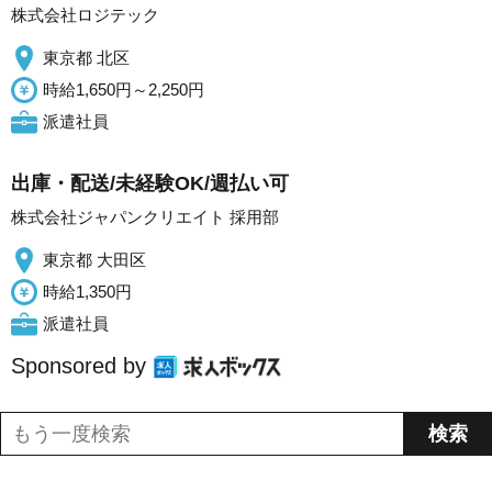
株式会社ロジテック
東京都 北区
時給1,650円～2,250円
派遣社員
出庫・配送/未経験OK/週払い可
株式会社ジャパンクリエイト 採用部
東京都 大田区
時給1,350円
派遣社員
Sponsored by