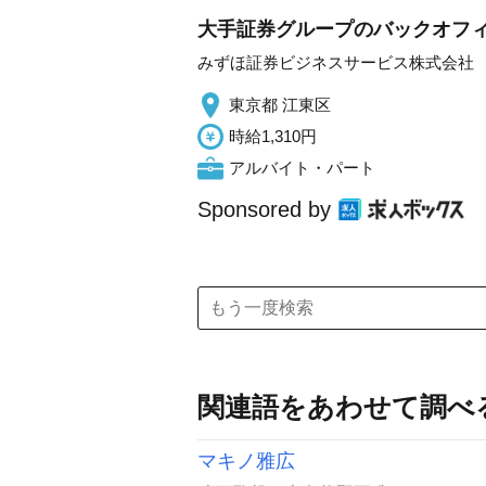
大手証券グループのバックオフ
みずほ証券ビジネスサービス株式会社
東京都 江東区
時給1,310円
アルバイト・パート
Sponsored by
関連語をあわせて調べ
マキノ雅広