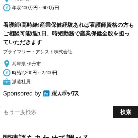
年収400万円～600万円
看護師/高時給!産業保健経験あれば看護師資格の方も
ご相談可能/週1日、時短勤務で産業保健全般を担っ
ていただきます
プライマリー・アシスト株式会社
兵庫県 伊丹市
時給2,200円～2,400円
派遣社員
Sponsored by