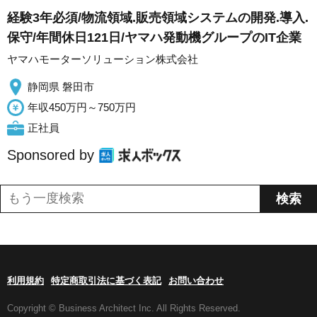
経験3年必須/物流領域.販売領域システムの開発.導入.
保守/年間休日121日/ヤマハ発動機グループのIT企業
ヤマハモーターソリューション株式会社
静岡県 磐田市
年収450万円～750万円
正社員
Sponsored by
利用規約
特定商取引法に基づく表記
お問い合わせ
Copyright © Business Architect Inc. All Rights Reserved.