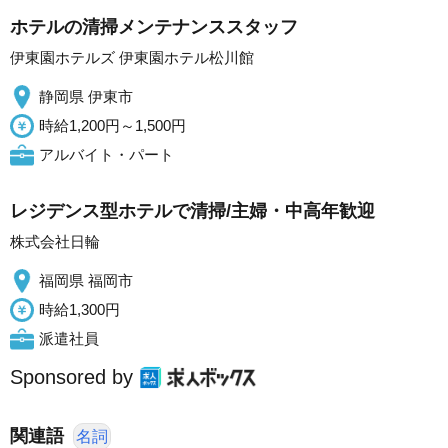
ホテルの清掃メンテナンススタッフ
伊東園ホテルズ 伊東園ホテル松川館
静岡県 伊東市
時給1,200円～1,500円
アルバイト・パート
レジデンス型ホテルで清掃/主婦・中高年歓迎
株式会社日輪
福岡県 福岡市
時給1,300円
派遣社員
Sponsored by
関連語
名詞