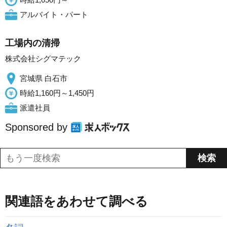
アルバイト・パート
工場内の清掃
株式会社シグマテック
宮城県 白石市
時給1,160円～1,450円
派遣社員
Sponsored by
関連語をあわせて調べる