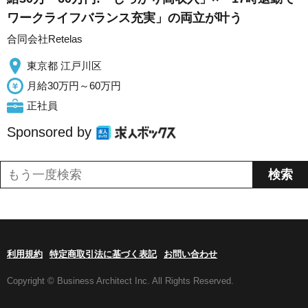
ワークライフバランス充実」の両立が叶う
合同会社Retelas
東京都 江戸川区
月給30万円～60万円
正社員
Sponsored by
利用規約
特定商取引法に基づく表記
お問い合わせ
Copyright © Business Architect Inc. All Rights Reserved.