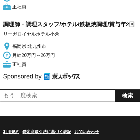
正社員
調理師・調理スタッフ/ホテル/鉄板焼調理/賞与年2回
リーガロイヤルホテル小倉
福岡県 北九州市
月給20万円～26万円
正社員
Sponsored by
利用規約
特定商取引法に基づく表記
お問い合わせ