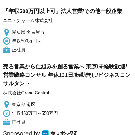
「年収500万円以上可」法人営業/その他一般企業
ユニ・チャーム株式会社
愛知県 名古屋市
年収500万円～
正社員
売る営業から仕組みを創る営業へ 東京/未経験歓迎/
営業戦略コンサル 年休131日/転勤無し/ビジネスコン
サルタント
株式会社Grand Central
東京都 港区
年収450万円～550万円
正社員
Sponsored by