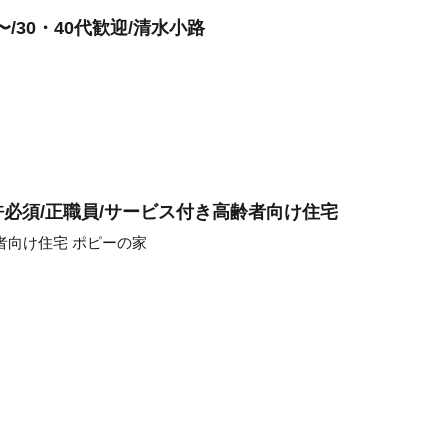
/30・40代歓迎/清水小路
必須/正職員/サービス付き高齢者向け住宅
者向け住宅 ポピーの家