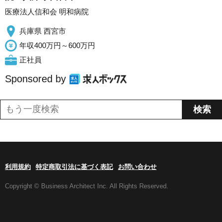
医療法人信和会 明和病院
兵庫県 西宮市
年収400万円～600万円
正社員
Sponsored by
利用規約
特定商取引法に基づく表記
お問い合わせ
Copyright © Business Architect Inc. All Rights Reserved.