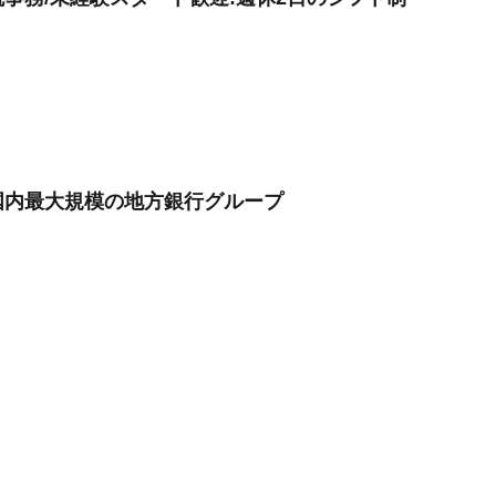
国内最大規模の地方銀行グループ