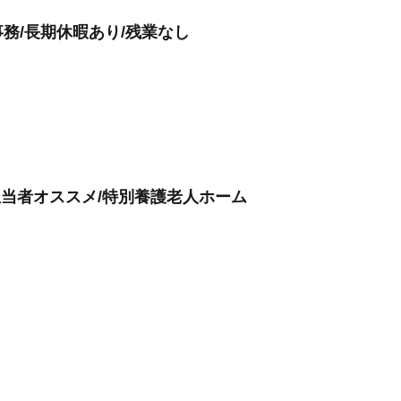
務/長期休暇あり/残業なし
担当者オススメ/特別養護老人ホーム