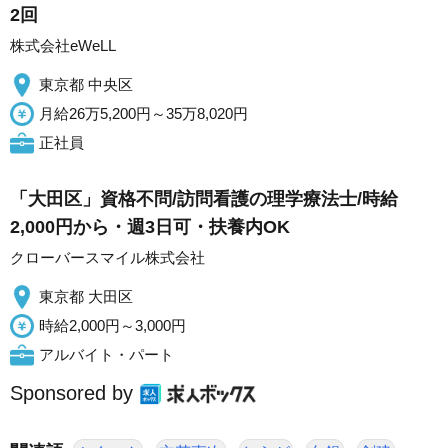
2回
株式会社eWeLL
東京都 中央区
月給26万5,200円～35万8,020円
正社員
「大田区」資格不問/訪問看護の理学療法士/時給
2,000円から・週3日可・扶養内OK
クローバースマイル株式会社
東京都 大田区
時給2,000円～3,000円
アルバイト・パート
Sponsored by