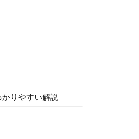
わかりやすい解説