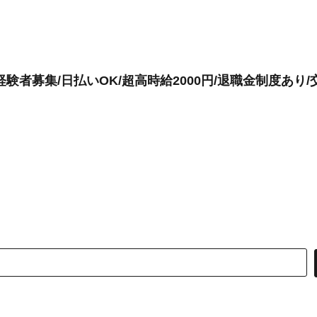
験者募集/日払いOK/超高時給2000円/退職金制度あり