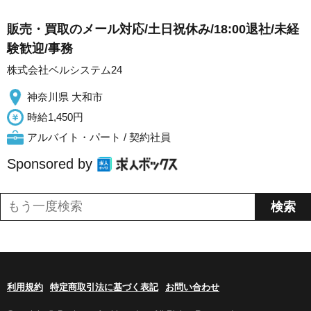
販売・買取のメール対応/土日祝休み/18:00退社/未経
験歓迎/事務
株式会社ベルシステム24
神奈川県 大和市
時給1,450円
アルバイト・パート / 契約社員
Sponsored by
利用規約
特定商取引法に基づく表記
お問い合わせ